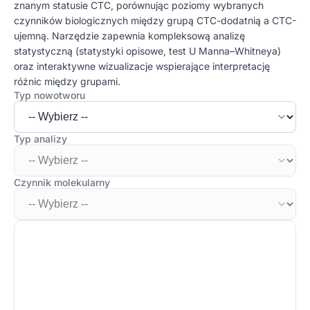
znanym statusie CTC, porównując poziomy wybranych
czynników biologicznych między grupą CTC-dodatnią a CTC-
ujemną. Narzędzie zapewnia kompleksową analizę
statystyczną (statystyki opisowe, test U Manna–Whitneya)
oraz interaktywne wizualizacje wspierające interpretację
różnic między grupami.
Typ nowotworu
Typ analizy
Czynnik molekularny