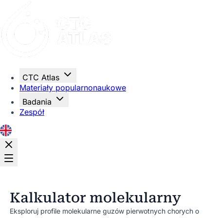
Strona główna
CTC Atlas
Materiały popularnonaukowe
Badania
Zespół
Kalkulator molekularny
Eksploruj profile molekularne guzów pierwotnych chorych o