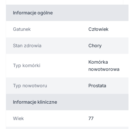
Informacje ogólne
Gatunek
Człowiek
Stan zdrowia
Chory
Komórka
Typ komórki
nowotworowa
Typ nowotworu
Prostata
Informacje kliniczne
Wiek
77